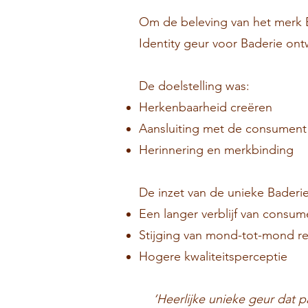
Om de beleving van het merk Ba
Identity geur voor Baderie ont
De doelstelling was:
Herkenbaarheid creëren
Aansluiting met de consument
Herinnering en merkbinding
De inzet van de unieke Baderie
Een langer verblijf van consu
Stijging van mond-tot-mond r
Hogere kwaliteitsperceptie
‘Heerlijke unieke geur dat 