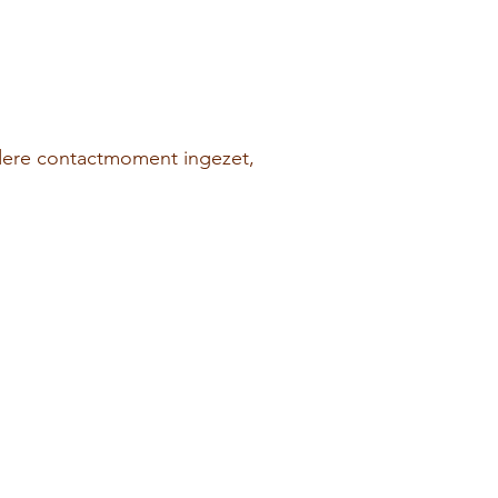
ndere contactmoment ingezet,