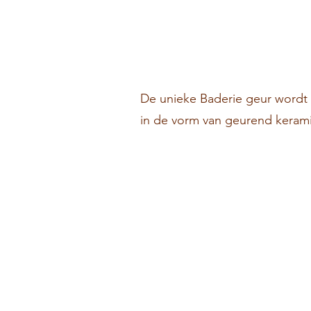
De unieke Baderie geur wordt 
in de vorm van geurend keram