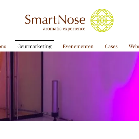
ons
Geurmarketing
Evenementen
Cases
Web