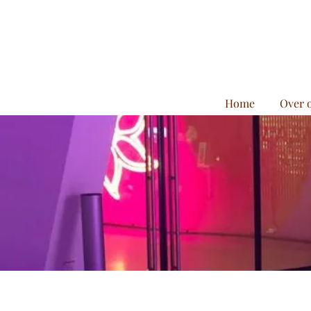
Home
Over 