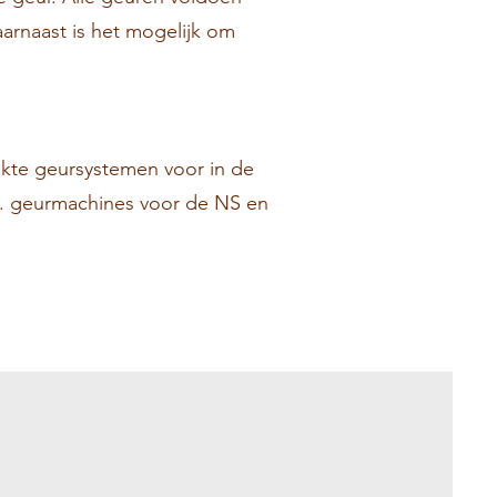
arnaast is het mogelijk om
kte geursystemen voor in de
bijv. geurmachines voor de NS en