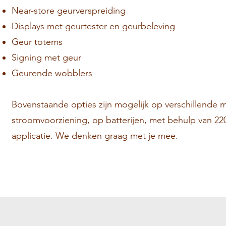
Near-store geurverspreiding
Displays met geurtester en geurbeleving
Geur totems
Signing met geur
Geurende wobblers
Bovenstaande opties zijn mogelijk op verschillende
stroomvoorziening, op batterijen, met behulp van 220V
applicatie. We denken graag met je mee.