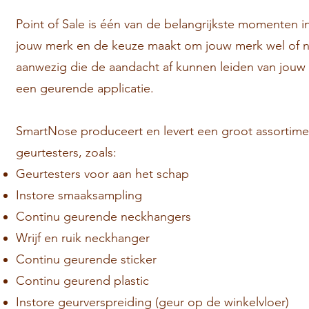
Point of Sale is één van de belangrijkste momenten 
jouw merk en de keuze maakt om jouw merk wel of nie
aanwezig die de aandacht af kunnen leiden van jou
een geurende applicatie.
SmartNose produceert en levert een groot assortimen
geurtesters, zoals:
Geurtesters voor aan het schap
Instore smaaksampling
Continu geurende neckhangers
Wrijf en ruik neckhanger
Continu geurende sticker
Continu geurend plastic
Instore geurverspreiding (geur op de winkelvloer)