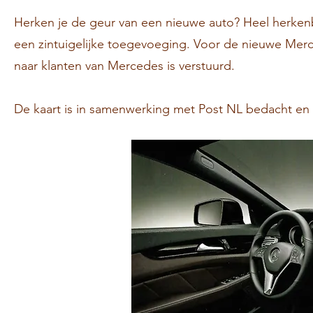
Herken je de geur van een nieuwe auto? Heel herkenba
een zintuigelijke toegevoeging. Voor de nieuwe Merc
naar klanten van Mercedes is verstuurd.
De kaart is in samenwerking met Post NL bedacht en