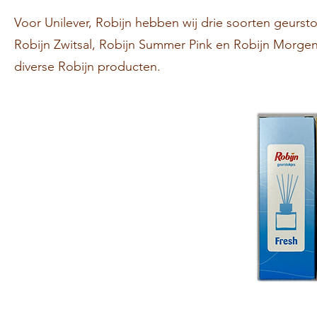
Voor Unilever, Robijn hebben wij drie soorten geurst
Robijn Zwitsal, Robijn Summer Pink en Robijn Morgenf
diverse Robijn producten.