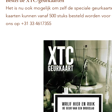
Bestel de XTC-geurkaarten
Het is nu ook mogelijk om zelf de speciale geurkaart
kaarten kunnen vanaf 500 stuks besteld worden voor €
ons op +31 33 4617355